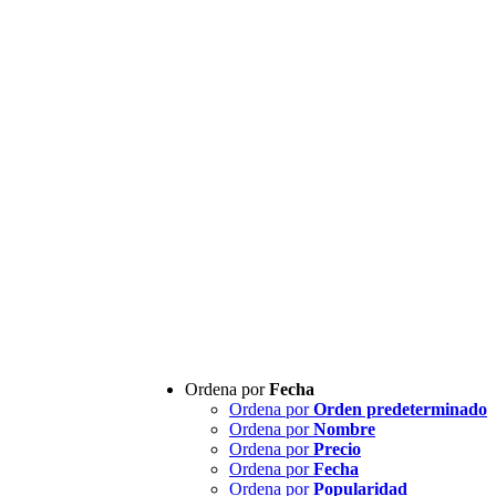
Ordena por
Fecha
Ordena por
Orden predeterminado
Ordena por
Nombre
Ordena por
Precio
Ordena por
Fecha
Ordena por
Popularidad