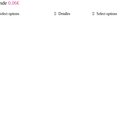
sde
0.06
€
Select options
Detalles
Select options