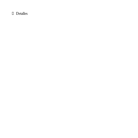
Detalles