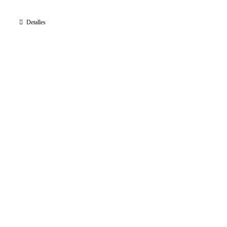
Detalles