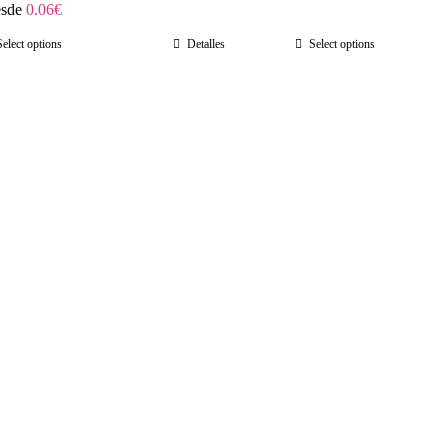
sde
0.06
€
Select options
Detalles
Select options