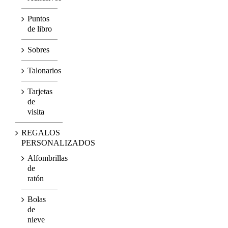
Puntos
de libro
Sobres
Talonarios
Tarjetas
de
visita
REGALOS
PERSONALIZADOS
Alfombrillas
de
ratón
Bolas
de
nieve