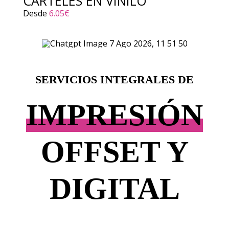
CARTELES EN VINILO
Desde
6.05
€
SERVICIOS INTEGRALES DE
IMPRESIÓN
OFFSET Y
DIGITAL