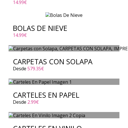
14.99
€
BOLAS DE NIEVE
14.99
€
CARPETAS CON SOLAPA
Desde
579.35
€
CARTELES EN PAPEL
Desde
2.99
€