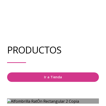
PRODUCTOS
Ir a Tienda