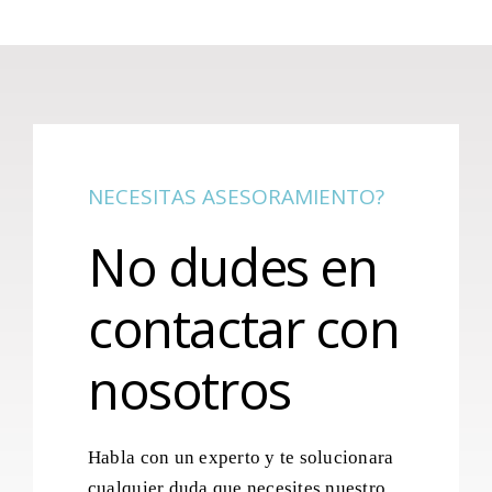
NECESITAS ASESORAMIENTO?
No dudes en
contactar con
nosotros
Habla con un experto y te solucionara
cualquier duda que necesites nuestro