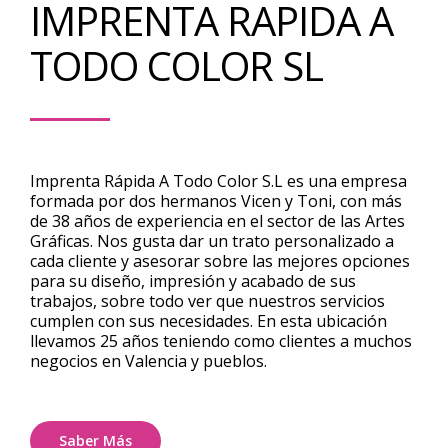
IMPRENTA RAPIDA A
TODO COLOR SL
Imprenta Rápida A Todo Color S.L es una empresa
formada por dos hermanos Vicen y Toni, con más
de 38 años de experiencia en el sector de las Artes
Gráficas. Nos gusta dar un trato personalizado a
cada cliente y asesorar sobre las mejores opciones
para su diseño, impresión y acabado de sus
trabajos, sobre todo ver que nuestros servicios
cumplen con sus necesidades. En esta ubicación
llevamos 25 años teniendo como clientes a muchos
negocios en Valencia y pueblos.
Saber Más