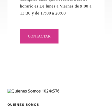
horario es De lunes a Viernes de 9:00 a
13:30 y de 17:00 a 20:00
CONTACTAR
QUIÉNES SOMOS