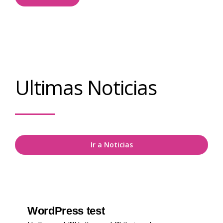
Ultimas Noticias
Ir a Noticias
WordPress test