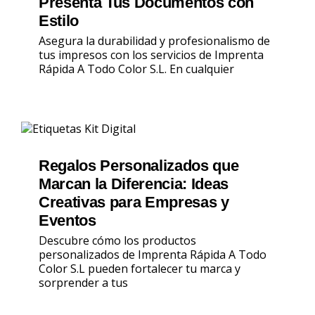
Presenta Tus Documentos con
Estilo
Asegura la durabilidad y profesionalismo de
tus impresos con los servicios de Imprenta
Rápida A Todo Color S.L. En cualquier
Regalos Personalizados que
Marcan la Diferencia: Ideas
Creativas para Empresas y
Eventos
Descubre cómo los productos
personalizados de Imprenta Rápida A Todo
Color S.L pueden fortalecer tu marca y
sorprender a tus