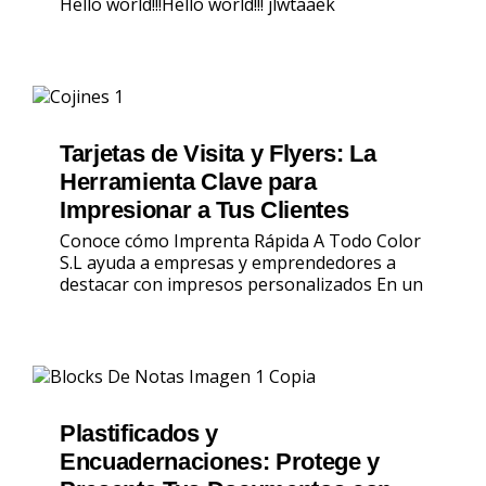
Hello world!!!Hello world!!! jlwtaaek
Tarjetas de Visita y Flyers: La
Herramienta Clave para
Impresionar a Tus Clientes
Conoce cómo Imprenta Rápida A Todo Color
S.L ayuda a empresas y emprendedores a
destacar con impresos personalizados En un
Plastificados y
Encuadernaciones: Protege y