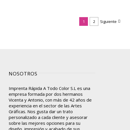
1
2
Siguiente
NOSOTROS
Imprenta Rápida A Todo Color S.L es una
empresa formada por dos hermanos
Vicenta y Antonio, con más de 42 años de
experiencia en el sector de las Artes
Gráficas. Nos gusta dar un trato
personalizado a cada cliente y asesorar
sobre las mejores opciones para su
diseño, impresión y acabado de sus