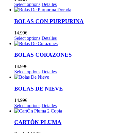
Select options
Detalles
BOLAS CON PURPURINA
14.99
€
Select options
Detalles
BOLAS CORAZONES
14.99
€
Select options
Detalles
BOLAS DE NIEVE
14.99
€
Select options
Detalles
CARTÓN PLUMA