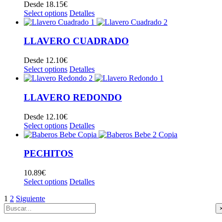
Desde
18.15
€
Select options
Detalles
LLAVERO CUADRADO
Desde
12.10
€
Select options
Detalles
LLAVERO REDONDO
Desde
12.10
€
Select options
Detalles
PECHITOS
10.89
€
Select options
Detalles
1
2
Siguiente