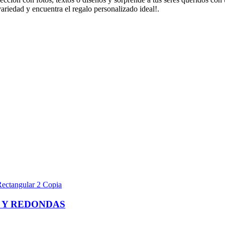
riedad y encuentra el regalo personalizado ideal!.
 Y REDONDAS