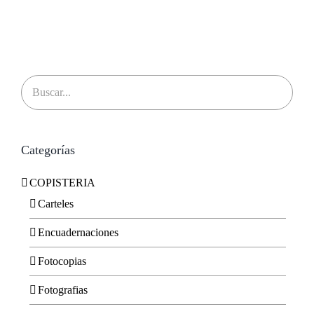
Categorías
COPISTERIA
Carteles
Encuadernaciones
Fotocopias
Fotografias