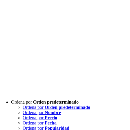
Ordena por
Orden predeterminado
Ordena por
Orden predeterminado
Ordena por
Nombre
Ordena por
Precio
Ordena por
Fecha
Ordena por
Popularidad