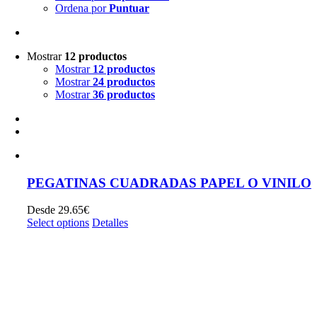
Ordena por
Puntuar
Mostrar
12 productos
Mostrar
12 productos
Mostrar
24 productos
Mostrar
36 productos
PEGATINAS CUADRADAS PAPEL O VINILO
Desde
29.65
€
Select options
Detalles