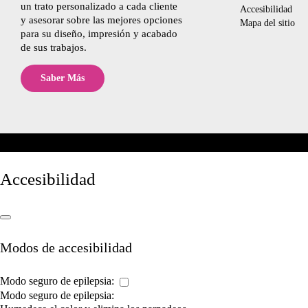
un trato personalizado a cada cliente
Accesibilidad
y asesorar sobre las mejores opciones
Mapa del sitio
para su diseño, impresión y acabado
de sus trabajos.
Saber Más
Accesibilidad
Modos de accesibilidad
Modo seguro de epilepsia:
Modo seguro de epilepsia: