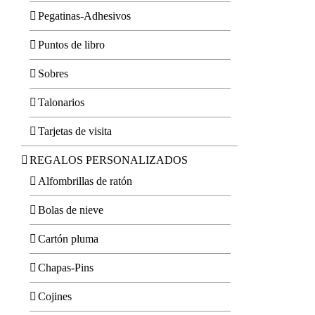
Pegatinas-Adhesivos
Puntos de libro
Sobres
Talonarios
Tarjetas de visita
REGALOS PERSONALIZADOS
Alfombrillas de ratón
Bolas de nieve
Cartón pluma
Chapas-Pins
Cojines