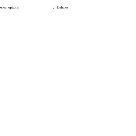
Select options
Detalles