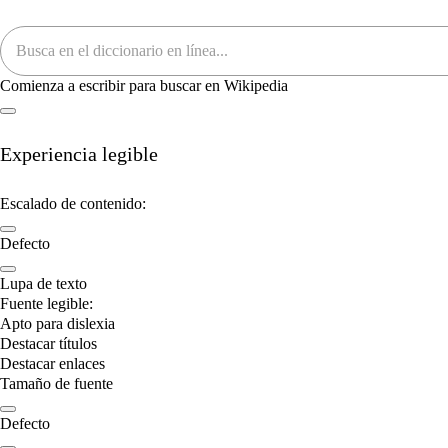
Comienza a escribir para buscar en Wikipedia
Experiencia legible
Escalado de contenido:
Defecto
Lupa de texto
Fuente legible:
Apto para dislexia
Destacar títulos
Destacar enlaces
Tamaño de fuente
Defecto