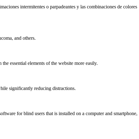
animaciones intermitentes o parpadeantes y las combinaciones de colores
ucoma, and others.
 the essential elements of the website more easily.
e significantly reducing distractions.
tware for blind users that is installed on a computer and smartphone,