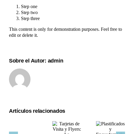
Step one
Step two
Step three
This content is only for demonstration purposes. Feel free to
edit or delete it.
Sobre el Autor:
admin
Artículos relacionados