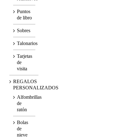
Puntos
de libro
Sobres
Talonarios
Tarjetas
de
visita
REGALOS
PERSONALIZADOS
Alfombrillas
de
ratón
Bolas
de
nieve