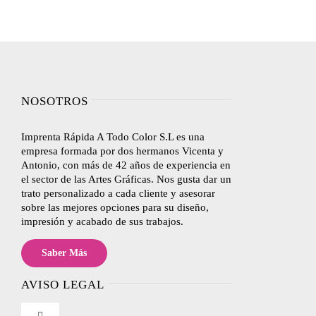
NOSOTROS
Imprenta Rápida A Todo Color S.L es una
empresa formada por dos hermanos Vicenta y
Antonio, con más de 42 años de experiencia en
el sector de las Artes Gráficas. Nos gusta dar un
trato personalizado a cada cliente y asesorar
sobre las mejores opciones para su diseño,
impresión y acabado de sus trabajos.
Saber Más
AVISO LEGAL