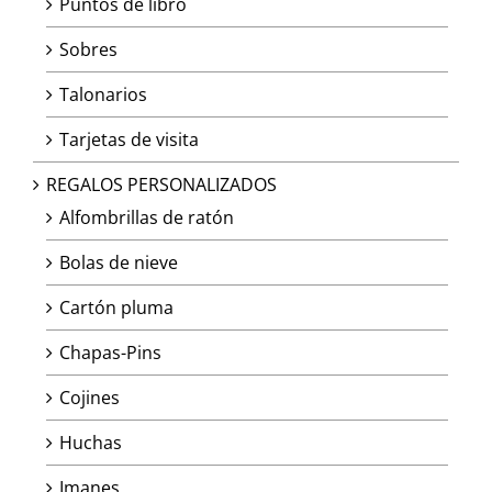
Puntos de libro
Sobres
Talonarios
Tarjetas de visita
REGALOS PERSONALIZADOS
Alfombrillas de ratón
Bolas de nieve
Cartón pluma
Chapas-Pins
Cojines
Huchas
Imanes