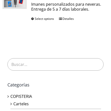
Imanes personalizados para neveras.
Entrega de 5 a 7 días laborales.
Select options
Detalles
Categorías
COPISTERIA
Carteles