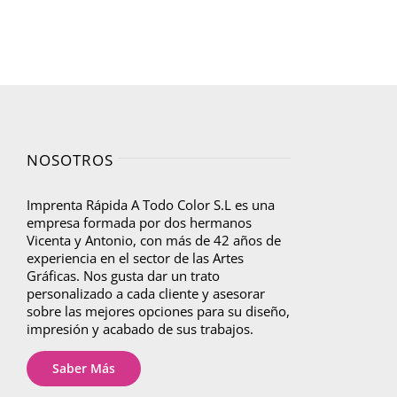
NOSOTROS
Imprenta Rápida A Todo Color S.L es una
empresa formada por dos hermanos
Vicenta y Antonio, con más de 42 años de
experiencia en el sector de las Artes
Gráficas. Nos gusta dar un trato
personalizado a cada cliente y asesorar
sobre las mejores opciones para su diseño,
impresión y acabado de sus trabajos.
Saber Más