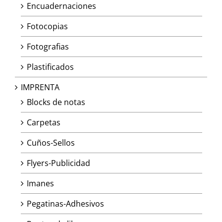
Encuadernaciones
Fotocopias
Fotografias
Plastificados
IMPRENTA
Blocks de notas
Carpetas
Cuños-Sellos
Flyers-Publicidad
Imanes
Pegatinas-Adhesivos