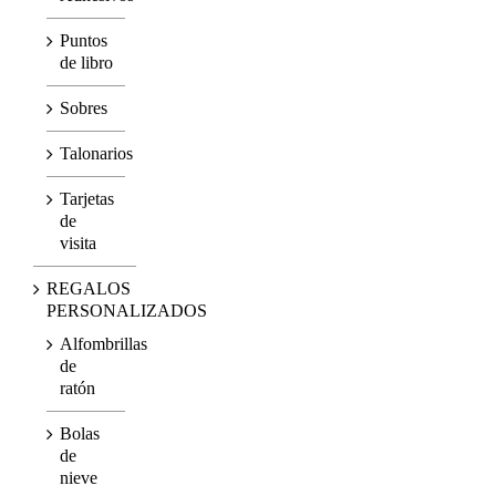
Puntos
de libro
Sobres
Talonarios
Tarjetas
de
visita
REGALOS
PERSONALIZADOS
Alfombrillas
de
ratón
Bolas
de
nieve