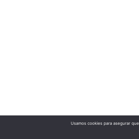
Usamos cookies para asegurar que 