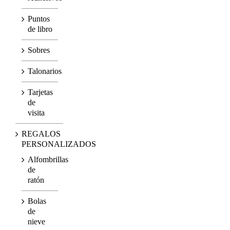
Puntos
de libro
Sobres
Talonarios
Tarjetas
de
visita
REGALOS
PERSONALIZADOS
Alfombrillas
de
ratón
Bolas
de
nieve