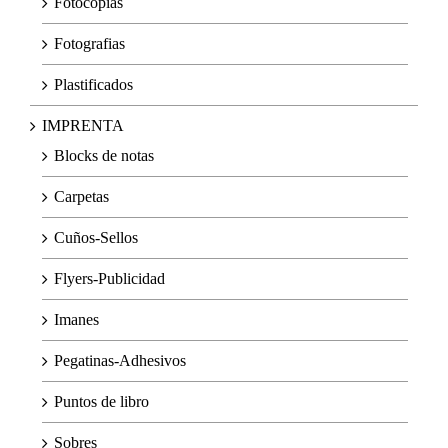
Fotocopias
Fotografias
Plastificados
IMPRENTA
Blocks de notas
Carpetas
Cuños-Sellos
Flyers-Publicidad
Imanes
Pegatinas-Adhesivos
Puntos de libro
Sobres