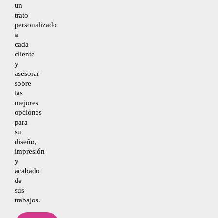
un
trato
personalizado
a
cada
cliente
y
asesorar
sobre
las
mejores
opciones
para
su
diseño,
impresión
y
acabado
de
sus
trabajos.