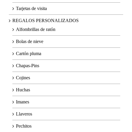
Tarjetas de visita
REGALOS PERSONALIZADOS
Alfombrillas de ratón
Bolas de nieve
Cartón pluma
Chapas-Pins
Cojines
Huchas
Imanes
Llaveros
Pechitos