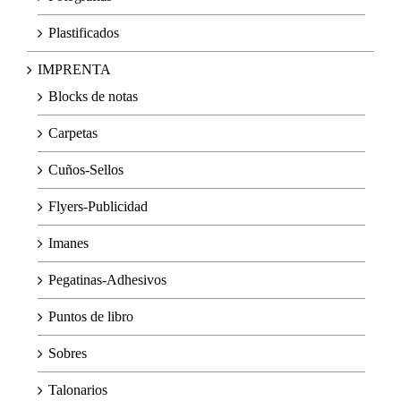
Plastificados
IMPRENTA
Blocks de notas
Carpetas
Cuños-Sellos
Flyers-Publicidad
Imanes
Pegatinas-Adhesivos
Puntos de libro
Sobres
Talonarios