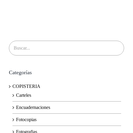
Categorías
COPISTERIA
Carteles
Encuadernaciones
Fotocopias
Fotografias